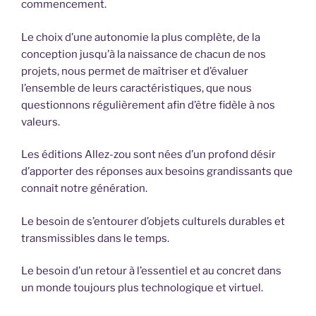
commencement.
Le choix d’une autonomie la plus complète, de la
conception jusqu’à la naissance de chacun de nos
projets, nous permet de maîtriser et d’évaluer
l’ensemble de leurs caractéristiques, que nous
questionnons régulièrement afin d’être fidèle à nos
valeurs.
Les éditions Allez-zou sont nées d’un profond désir
d’apporter des réponses aux besoins grandissants que
connait notre génération.
Le besoin de s’entourer d’objets culturels durables et
transmissibles dans le temps.
Le besoin d’un retour à l’essentiel et au concret dans
un monde toujours plus technologique et virtuel.