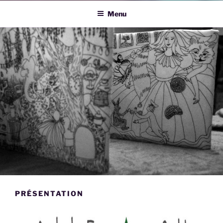
Menu
PRÉSENTATION