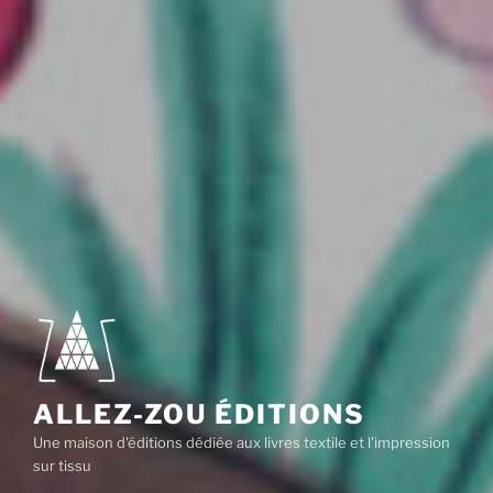
ALLEZ-ZOU ÉDITIONS
Une maison d'éditions dédiée aux livres textile et l'impression
sur tissu