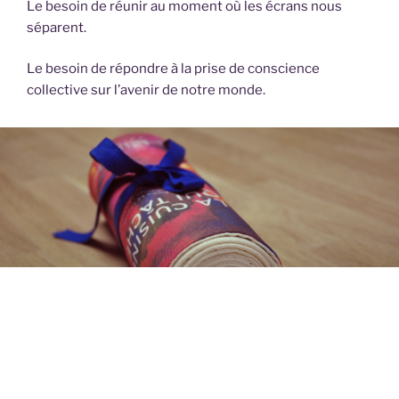
Le besoin de réunir au moment où les écrans nous
séparent.
Le besoin de répondre à la prise de conscience
collective sur l’avenir de notre monde.