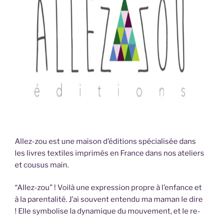
Allez-zou est une maison d’éditions spécialisée dans
les livres textiles imprimés en France dans nos ateliers
et cousus main.
“Allez-zou” ! Voilà une expression propre à l’enfance et
à la parentalité. J’ai souvent entendu ma maman le dire
! Elle symbolise la dynamique du mouvement, et le re-