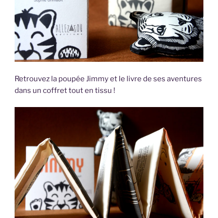
Retrouvez la poupée Jimmy et le livre de ses aventures
dans un coffret tout en tissu !