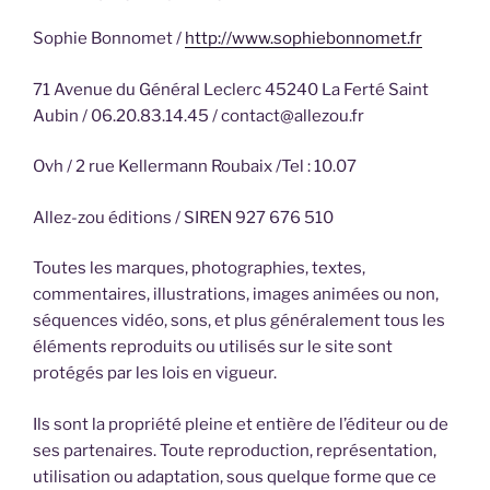
Sophie Bonnomet /
http://www.sophiebonnomet.fr
71 Avenue du Général Leclerc 45240 La Ferté Saint
Aubin / 06.20.83.14.45 / contact@allezou.fr
Ovh / 2 rue Kellermann Roubaix /Tel : 10.07
Allez-zou éditions / SIREN 927 676 510
Toutes les marques, photographies, textes,
commentaires, illustrations, images animées ou non,
séquences vidéo, sons, et plus généralement tous les
éléments reproduits ou utilisés sur le site sont
protégés par les lois en vigueur.
Ils sont la propriété pleine et entière de l’éditeur ou de
ses partenaires. Toute reproduction, représentation,
utilisation ou adaptation, sous quelque forme que ce